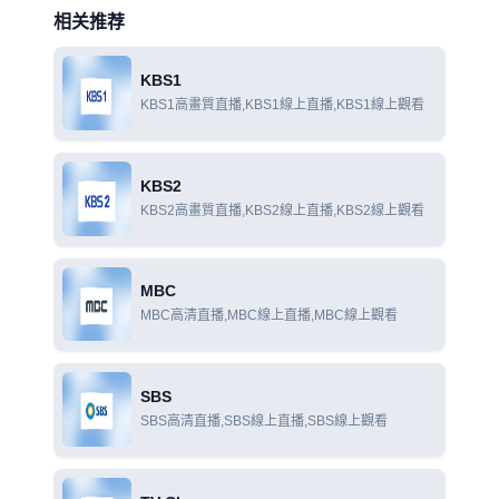
相关推荐
KBS1
KBS1高畫質直播,KBS1線上直播,KBS1線上觀看
KBS2
KBS2高畫質直播,KBS2線上直播,KBS2線上觀看
MBC
MBC高清直播,MBC線上直播,MBC線上觀看
SBS
SBS高清直播,SBS線上直播,SBS線上觀看