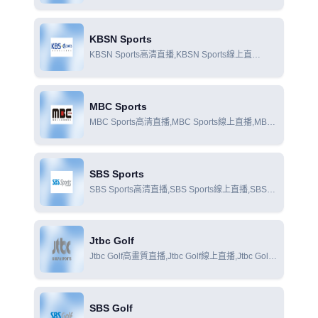
線上觀看
KBSN Sports
KBSN Sports高清直播,KBSN Sports線上直
播,KBSN Sports線上觀看
MBC Sports
MBC Sports高清直播,MBC Sports線上直播,MBC
Sports線上觀看
SBS Sports
SBS Sports高清直播,SBS Sports線上直播,SBS
Sports線上觀看
Jtbc Golf
Jtbc Golf高畫質直播,Jtbc Golf線上直播,Jtbc Golf
線上觀看
SBS Golf