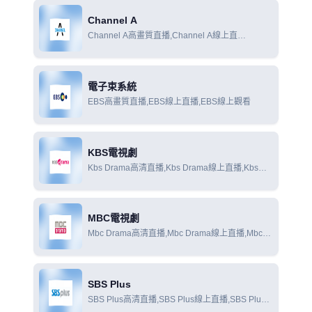
Channel A
Channel A高畫質直播,Channel A線上直
播,Channel A線上觀看
電子束系統
EBS高畫質直播,EBS線上直播,EBS線上觀看
KBS電視劇
Kbs Drama高清直播,Kbs Drama線上直播,Kbs
Drama線上觀看
MBC電視劇
Mbc Drama高清直播,Mbc Drama線上直播,Mbc
Drama線上觀看
SBS Plus
SBS Plus高清直播,SBS Plus線上直播,SBS Plus