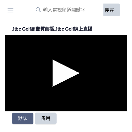
搜尋
Jtbc Golf高畫質直播,Jtbc Golf線上直播
默认
备用