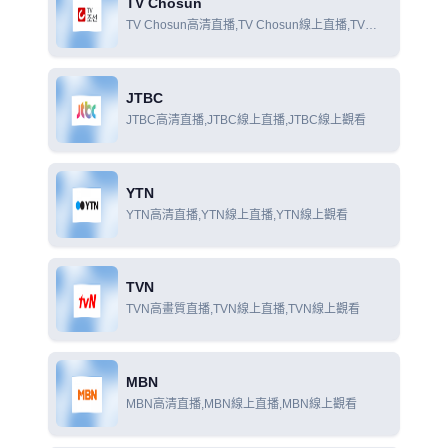
TV Chosun
TV Chosun高清直播,TV Chosun線上直播,TV
Chosun線上觀看
JTBC
JTBC高清直播,JTBC線上直播,JTBC線上觀看
YTN
YTN高清直播,YTN線上直播,YTN線上觀看
TVN
TVN高畫質直播,TVN線上直播,TVN線上觀看
MBN
MBN高清直播,MBN線上直播,MBN線上觀看