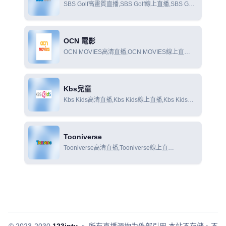
SBS Golf高畫質直播,SBS Golf線上直播,SBS Golf
線上觀看
OCN 電影
OCN MOVIES高清直播,OCN MOVIES線上直
播,OCN MOVIES線上觀看
Kbs兒童
Kbs Kids高清直播,Kbs Kids線上直播,Kbs Kids線
上觀看
Tooniverse
Tooniverse高清直播,Tooniverse線上直
播,Tooniverse線上觀看
© 2023-2030
123iptv
。
所有直播源均为外部引用,本站不存储、不