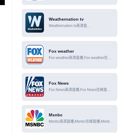
Weathernation tv
Weathernation tv高清直
播,Weathernation tv在線直
播,Weathernation tv在線觀看
Fox weather
Fox weather高清直播,Fox weather在線
直播,Fox weather在線觀看
Fox News
Fox News高清直播,Fox News在線直
播,Fox News在線觀看
Msnbc
Msnbc高清直播,Msnbc在線直播,Msnbc
在線觀看