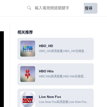
搜尋
相关推荐
HBO_HD
HBO_HD高清直播,HBO_HD在線直
播,HBO_HD在線觀看
HBO Hits
HBO Hits高清直播,HBO Hits在線直
播,HBO Hits在線觀看
Live Now Fox
Live Now Fox高清直播,Live Now Fox在
線直播,Live Now Fox在線觀看