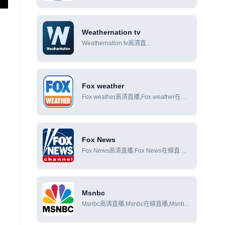
Weathernation tv
Weathernation tv高清直
播,Weathernation tv在線直
播,Weathernation tv在線觀看
Fox weather
Fox weather高清直播,Fox weather在線
直播,Fox weather在線觀看
Fox News
Fox News高清直播,Fox News在線直
播,Fox News在線觀看
Msnbc
Msnbc高清直播,Msnbc在線直播,Msnbc
在線觀看