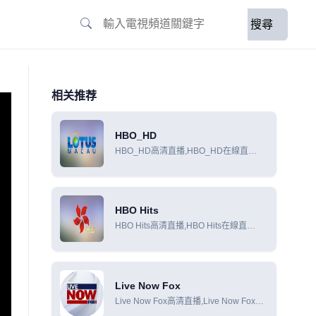
搜尋
相关推荐
HBO_HD
HBO_HD高清直播,HBO_HD在線直
播,HBO_HD在線觀看
HBO Hits
HBO Hits高清直播,HBO Hits在線直
播,HBO Hits在線觀看
Live Now Fox
Live Now Fox高清直播,Live Now Fox在
線直播,Live Now Fox在線觀看