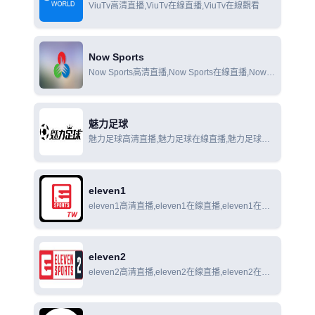
ViuTv高清直播,ViuTv在線直播,ViuTv在線觀看
Now Sports
Now Sports高清直播,Now Sports在線直播,Now
Sports在線觀看
魅力足球
魅力足球高清直播,魅力足球在線直播,魅力足球在
線觀看
eleven1
eleven1高清直播,eleven1在線直播,eleven1在線
觀看
eleven2
eleven2高清直播,eleven2在線直播,eleven2在線
觀看