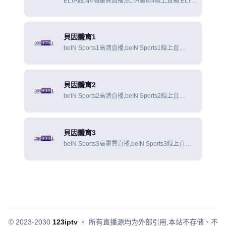
ELTA體育4高畫質直播,ELTA體育4線上直播,ELTA
體育4線上觀看
貝因體育1
beIN Sports1高清直播,beIN Sports1線上直
播,beIN Sports1線上觀看
貝因體育2
beIN Sports2高清直播,beIN Sports2線上直
播,beIN Sports2線上觀看
貝因體育3
beIN Sports3高畫質直播,beIN Sports3線上直
播,beIN Sports3線上觀看
© 2023-2030
123iptv
。
所有直播源均为外部引用,本站不存储、不