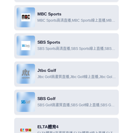
MBC Sports
MBC Sports高清直播,MBC Sports線上直播,MBC
Sports線上觀看
SBS Sports
SBS Sports高清直播,SBS Sports線上直播,SBS
Sports線上觀看
Jtbc Golf
Jtbc Golf高畫質直播,Jtbc Golf線上直播,Jtbc Golf
線上觀看
SBS Golf
SBS Golf高畫質直播,SBS Golf線上直播,SBS Golf
線上觀看
ELTA體育4