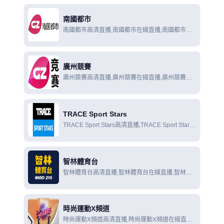
南國都市
南國都市高清直播,南國都市在線直播,南國都市在
線觀看
廣州競賽
廣州競賽高清直播,廣州競賽在線直播,廣州競賽在
線觀看
TRACE Sport Stars
TRACE Sport Stars高清直播,TRACE Sport Stars
在線直播,TRACE Sport Stars在線觀看
智林體育台
智林體育台高清直播,智林體育台在線直播,智林體
育台在線觀看
時尚運動X頻道
時尚運動X頻道高清直播,時尚運動X頻道在線直播,