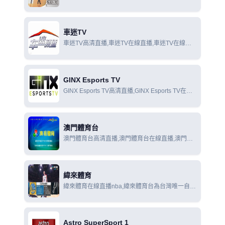
時尚運動X頻道在線觀看
車迷TV
車迷TV高清直播,車迷TV在線直播,車迷TV在線觀
看
GINX Esports TV
GINX Esports TV高清直播,GINX Esports TV在線
直播,GINX Esports TV在線觀看
澳門體育台
澳門體育台高清直播,澳門體育台在線直播,澳門體
育台在線觀看
緯來體育
緯來體育在線直播nba,緯來體育台為台灣唯一自製
及專業的體育頻道。觀眾忠誠度高，深受廣告主喜
愛。
Astro SuperSport 1