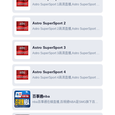
Astro SuperSport 1高清直播,Astro SuperSport 1
在線直播,Astro SuperSport 1在線觀看
Astro SuperSport 2
Astro SuperSport 2高清直播,Astro SuperSport 2
在線直播,Astro SuperSport 2在線觀看
Astro SuperSport 3
Astro SuperSport 3高清直播,Astro SuperSport 3
在線直播,Astro SuperSport 3在線觀看
Astro SuperSport 4
Astro SuperSport 4高清直播,Astro SuperSport 4
在線直播,Astro SuperSport 4在線觀看
百事通nba
nba百事通在線直播,百視通NBA是SMG旗下百視
通公司(BesTV)出品的包括NBA直播在內的NBA資
訊視頻軟件。