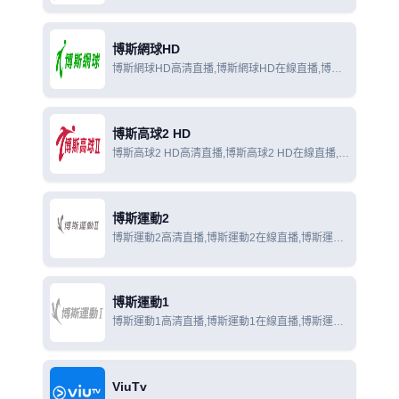
線觀看
博斯網球HD
博斯網球HD高清直播,博斯網球HD在線直播,博斯
網球HD在線觀看
博斯高球2 HD
博斯高球2 HD高清直播,博斯高球2 HD在線直播,博
斯高球2 HD在線觀看
博斯運動2
博斯運動2高清直播,博斯運動2在線直播,博斯運動
2在線觀看
博斯運動1
博斯運動1高清直播,博斯運動1在線直播,博斯運動
1在線觀看
ViuTv