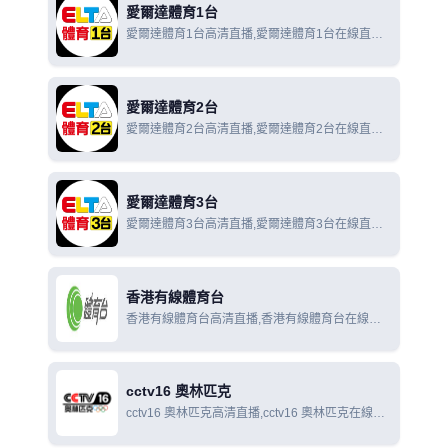
愛爾達體育1台
愛爾達體育1台高清直播,愛爾達體育1台在線直播,
愛爾達體育1台在線觀看
愛爾達體育2台
愛爾達體育2台高清直播,愛爾達體育2台在線直播,
愛爾達體育2台在線觀看
愛爾達體育3台
愛爾達體育3台高清直播,愛爾達體育3台在線直播,
愛爾達體育3台在線觀看
香港有線體育台
香港有線體育台高清直播,香港有線體育台在線直
播,香港有線體育台在線觀看
cctv16 奧林匹克
cctv16 奧林匹克高清直播,cctv16 奧林匹克在線直
播,cctv16 奧林匹克在線觀看