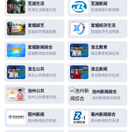
芜湖生活
芜湖新闻
芜湖生活频道在线直
芜湖电视台新闻频道
播,芜湖生活频直播
在线直播【高清】
宣城综艺
宣城经济生活
宣城综艺频道直播
宣城经济生活频道在
【高清】+节目表
线直播【高清】
宣城新闻综合
淮北教育
宣城新闻综合频道直
淮北教育频道在线直
播,宣城新闻综合频道
播,淮北教育频道节目
节目表
表
淮北公共
淮北新闻
淮北公共频道在线直
淮北新闻综合在线直
播,淮北公共频道节目
播【高清】
表
池州公共
池州新闻综合
池州公共频道在线直
池州新闻综合频道在
播,池州公共频道节目
线直播【高清】
表
宿州新闻
亳州新闻综合
宿州新闻综合频道在
亳州新闻综合高清直
线直播+节目表【高
播,亳州新闻综合在线
清】
直播