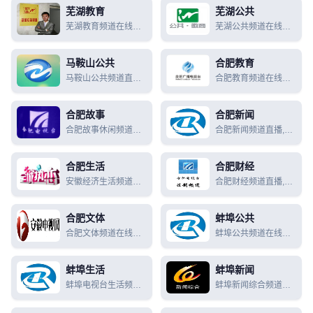
表
芜湖教育
芜湖公共
芜湖教育频道在线直
芜湖公共频道在线直
播【高清】
播【高清】
马鞍山公共
合肥教育
马鞍山公共频道直播
合肥教育频道在线直
【高清】
播【高清】
合肥故事
合肥新闻
合肥故事休闲频道直
合肥新闻频道直播,合
播,合肥故事休闲频道
肥新闻频道在线直播
回看【高清】
【高清回看】
合肥生活
合肥财经
安徽经济生活频道直
合肥财经频道直播,合
播,安徽经济生活频道
肥财经频道节目表
节目表【高清直播】
合肥文体
蚌埠公共
合肥文体频道在线直
蚌埠公共频道在线直
播,合肥文体频道节目
播【高清】+节目表
表【高清】
蚌埠生活
蚌埠新闻
蚌埠电视台生活频道
蚌埠新闻综合频道在
直播+【高清回看】
线直播【高清】