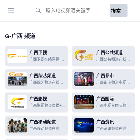
搜索
G-广西 频道
广西卫视
广西公共频道
广西卫视在线直播,广
广西公共频道在线直
西卫视节目表
播【高清】
广西综艺频道
广西都市
广西综艺频道在线直
广西都市频道电视剧
播+节目表【高清】
频道在线直播【高
清】
广西影视
广西国际
广西影视频道直播+回
广西电视台国际频道
看【高清】
在线直播【高清】
广西移动频道
广西资讯
广西移动频道在线直
广西资讯频道在线直
播【高清】
播【高清】