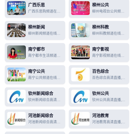
广西乐思
柳州公共
广西乐思购频道在线
柳州电视台公共频道
直播【高清】
在线直播【高清】
柳州新闻
柳州科教
柳州新闻频道在线直
柳州科教频道在线直
播【高清】
播【高清】
南宁都市
南宁影视
南宁都市生活频道直
南宁影视频道在线直
播【高清】
播【高清】
南宁公共
百色综合
南宁公共频道在线直
百色综合高清直播,百
播+节目表【高清】
色综合在线直播
钦州新闻综合
钦州公共
钦州新闻综合高清直
钦州公共高清直播,钦
播,钦州新闻综合在线
州公共在线直播
直播
河池新闻综合
河池教育
河池新闻综合高清直
河池教育高清直播,河
播,河池新闻综合在线
池教育在线直播
直播