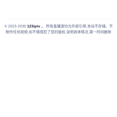
© 2023-2030
123iptv
。
所有直播源均为外部引用,本站不存储、不
制作任何视频,如不慎侵犯了您的版权,说明具体情况,第一时间删除