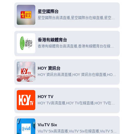
星空國際台
星空國際台高清直播,星空國際台在線直播,星空國
際台在線觀看
香港有線體育台
香港有線體育台高清直播,香港有線體育台在線直
播,香港有線體育台在線觀看
HOY 資訊台
HOY 資訊台高清直播,HOY 資訊台在線直播,HOY
資訊台在線觀看
HOY TV
HOY TV高清直播,HOY TV在線直播,HOY TV在線
觀看
ViuTV Six
ViuTV Six高清直播,ViuTV Six在線直播,ViuTV Six