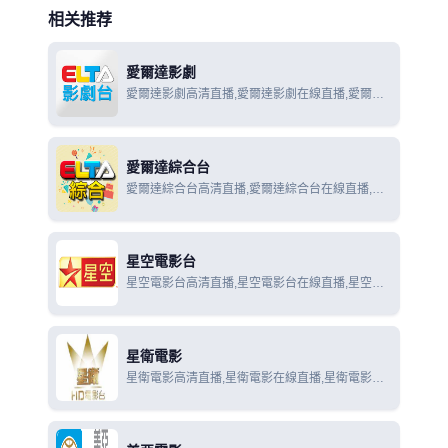
相关推荐
愛爾達影劇
愛爾達影劇高清直播,愛爾達影劇在線直播,愛爾達
影劇在線觀看
愛爾達綜合台
愛爾達綜合台高清直播,愛爾達綜合台在線直播,愛
爾達綜合台在線觀看
星空電影台
星空電影台高清直播,星空電影台在線直播,星空電
影台在線觀看
星衛電影
星衛電影高清直播,星衛電影在線直播,星衛電影在
線觀看