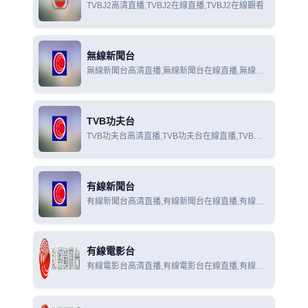
TVBJ2高清直播,TVBJ2在線直播,TVBJ2在線觀看
無線新聞台
無線新聞台高清直播,無線新聞台在線直播,無線新
聞台在線觀看
TVB功夫台
TVB功夫台高清直播,TVB功夫台在線直播,TVB功
夫台在線觀看
有線新聞台
有線新聞台高清直播,有線新聞台在線直播,有線新
聞台在線觀看
有線電影台
有線電影台高清直播,有線電影台在線直播,有線電
影台在線觀看