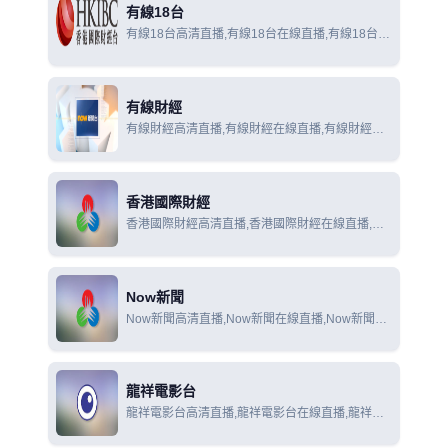
有線18台
有線18台高清直播,有線18台在線直播,有線18台在
線觀看
有線財經
有線財經高清直播,有線財經在線直播,有線財經在
線觀看
香港國際財經
香港國際財經高清直播,香港國際財經在線直播,香
港國際財經在線觀看
Now新聞
Now新聞高清直播,Now新聞在線直播,Now新聞在
線觀看
龍祥電影台
龍祥電影台高清直播,龍祥電影台在線直播,龍祥電
影台在線觀看