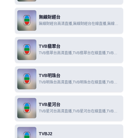
線觀看
無線財經台
無線財經台高清直播,無線財經台在線直播,無線財
經台在線觀看
TVB翡翠台
TVB翡翠台高清直播,TVB翡翠台在線直播,TVB翡
翠台在線觀看
TVB明珠台
TVB明珠台高清直播,TVB明珠台在線直播,TVB明
珠台在線觀看
TVB星河台
TVB星河台高清直播,TVB星河台在線直播,TVB星
河台在線觀看
TVBJ2