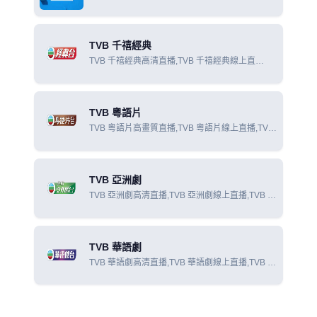
在線觀看
TVB 千禧經典
TVB 千禧經典高清直播,TVB 千禧經典線上直
播,TVB 千禧經典線上看
TVB 粵語片
TVB 粵語片高畫質直播,TVB 粵語片線上直播,TVB
粵語片線上看
TVB 亞洲劇
TVB 亞洲劇高清直播,TVB 亞洲劇線上直播,TVB 亞
洲劇線上看
TVB 華語劇
TVB 華語劇高清直播,TVB 華語劇線上直播,TVB 華
語劇線上看