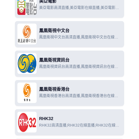
美亞電影
美亞電影高清直播,美亞電影在線直播,美亞電影在
線觀看
鳳凰衛視中文台
鳳凰衛視中文台高清直播,鳳凰衛視中文台在線直
播,鳳凰衛視中文台在線觀看
鳳凰衛視資訊台
鳳凰衛視資訊台高清直播,鳳凰衛視資訊台在線直
播,鳳凰衛視資訊台在線觀看
鳳凰衛視香港台
鳳凰衛視香港台高清直播,鳳凰衛視香港台在線直
播,鳳凰衛視香港台在線觀看
RHK32
RHK32高清直播,RHK32在線直播,RHK32在線觀
看