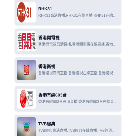
RHK31
RHK31高清直播,RHK31在線直播,RHK31在線觀
看
香港開電視
香港開電視高清直播,香港開電視在線直播,香港開
電視在線觀看
香港衛視
香港衛視高清直播,香港衛視在線直播,香港衛視在
線觀看
香港有線603台
香港有線603台高清直播,香港有線603台在線直播,
香港有線603台在線觀看
TVB經典
TVB經典高清直播,TVB經典在線直播,TVB經典在