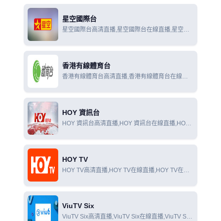
星空國際台
星空國際台高清直播,星空國際台在線直播,星空國
際台在線觀看
香港有線體育台
香港有線體育台高清直播,香港有線體育台在線直
播,香港有線體育台在線觀看
HOY 資訊台
HOY 資訊台高清直播,HOY 資訊台在線直播,HOY
資訊台在線觀看
HOY TV
HOY TV高清直播,HOY TV在線直播,HOY TV在線
觀看
ViuTV Six
ViuTV Six高清直播,ViuTV Six在線直播,ViuTV Six