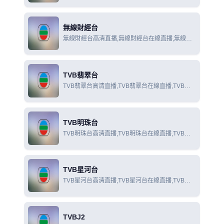
線觀看
無線財經台
無線財經台高清直播,無線財經台在線直播,無線財
經台在線觀看
TVB翡翠台
TVB翡翠台高清直播,TVB翡翠台在線直播,TVB翡
翠台在線觀看
TVB明珠台
TVB明珠台高清直播,TVB明珠台在線直播,TVB明
珠台在線觀看
TVB星河台
TVB星河台高清直播,TVB星河台在線直播,TVB星
河台在線觀看
TVBJ2