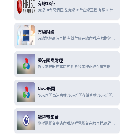
有線18台
有線18台高清直播,有線18台在線直播,有線18台在
線觀看
有線財經
有線財經高清直播,有線財經在線直播,有線財經在
線觀看
香港國際財經
香港國際財經高清直播,香港國際財經在線直播,香
港國際財經在線觀看
Now新聞
Now新聞高清直播,Now新聞在線直播,Now新聞在
線觀看
龍祥電影台
龍祥電影台高清直播,龍祥電影台在線直播,龍祥電
影台在線觀看