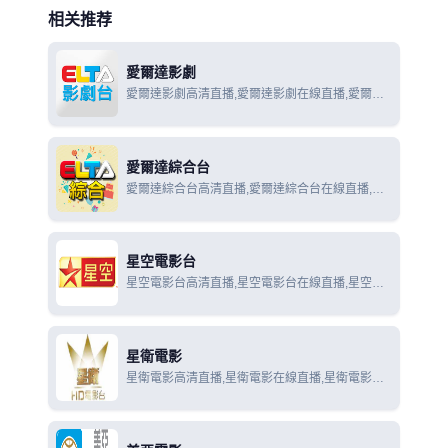
相关推荐
愛爾達影劇
愛爾達影劇高清直播,愛爾達影劇在線直播,愛爾達
影劇在線觀看
愛爾達綜合台
愛爾達綜合台高清直播,愛爾達綜合台在線直播,愛
爾達綜合台在線觀看
星空電影台
星空電影台高清直播,星空電影台在線直播,星空電
影台在線觀看
星衛電影
星衛電影高清直播,星衛電影在線直播,星衛電影在
線觀看