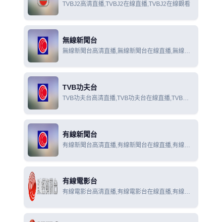
TVBJ2高清直播,TVBJ2在線直播,TVBJ2在線觀看
無線新聞台
無線新聞台高清直播,無線新聞台在線直播,無線新
聞台在線觀看
TVB功夫台
TVB功夫台高清直播,TVB功夫台在線直播,TVB功
夫台在線觀看
有線新聞台
有線新聞台高清直播,有線新聞台在線直播,有線新
聞台在線觀看
有線電影台
有線電影台高清直播,有線電影台在線直播,有線電
影台在線觀看