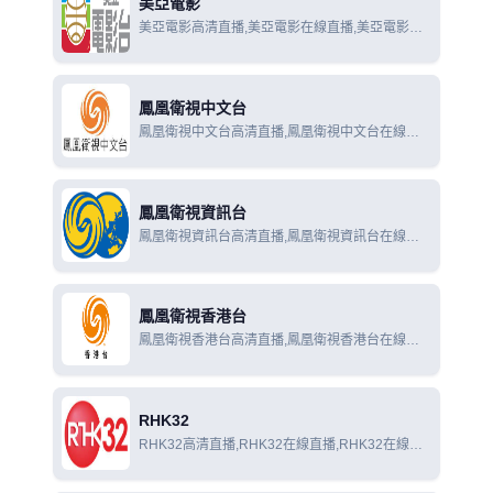
美亞電影
美亞電影高清直播,美亞電影在線直播,美亞電影在
線觀看
鳳凰衛視中文台
鳳凰衛視中文台高清直播,鳳凰衛視中文台在線直
播,鳳凰衛視中文台在線觀看
鳳凰衛視資訊台
鳳凰衛視資訊台高清直播,鳳凰衛視資訊台在線直
播,鳳凰衛視資訊台在線觀看
鳳凰衛視香港台
鳳凰衛視香港台高清直播,鳳凰衛視香港台在線直
播,鳳凰衛視香港台在線觀看
RHK32
RHK32高清直播,RHK32在線直播,RHK32在線觀
看