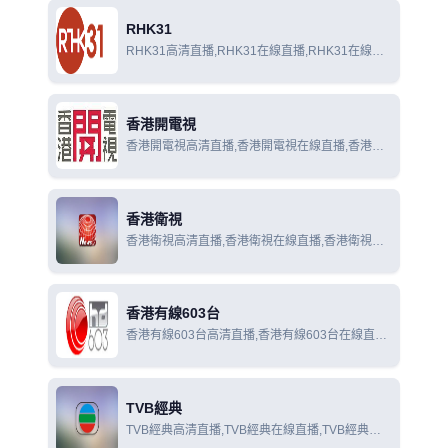
RHK31
RHK31高清直播,RHK31在線直播,RHK31在線觀
看
香港開電視
香港開電視高清直播,香港開電視在線直播,香港開
電視在線觀看
香港衛視
香港衛視高清直播,香港衛視在線直播,香港衛視在
線觀看
香港有線603台
香港有線603台高清直播,香港有線603台在線直播,
香港有線603台在線觀看
TVB經典
TVB經典高清直播,TVB經典在線直播,TVB經典在