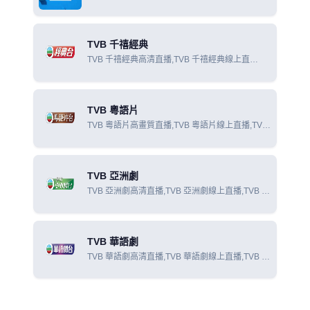
在線觀看
TVB 千禧經典
TVB 千禧經典高清直播,TVB 千禧經典線上直
播,TVB 千禧經典線上看
TVB 粵語片
TVB 粵語片高畫質直播,TVB 粵語片線上直播,TVB
粵語片線上看
TVB 亞洲劇
TVB 亞洲劇高清直播,TVB 亞洲劇線上直播,TVB 亞
洲劇線上看
TVB 華語劇
TVB 華語劇高清直播,TVB 華語劇線上直播,TVB 華
語劇線上看