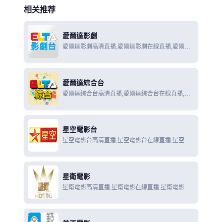
相关推荐
愛爾達影劇
愛爾達影劇高清直播,愛爾達影劇在線直播,愛爾達
影劇在線觀看
愛爾達綜合台
愛爾達綜合台高清直播,愛爾達綜合台在線直播,愛
爾達綜合台在線觀看
星空電影台
星空電影台高清直播,星空電影台在線直播,星空電
影台在線觀看
星衛電影
星衛電影高清直播,星衛電影在線直播,星衛電影在
線觀看