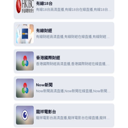
有線18台
有線18台高清直播,有線18台在線直播,有線18台在
線觀看
有線財經
有線財經高清直播,有線財經在線直播,有線財經在
線觀看
香港國際財經
香港國際財經高清直播,香港國際財經在線直播,香
港國際財經在線觀看
Now新聞
Now新聞高清直播,Now新聞在線直播,Now新聞在
線觀看
龍祥電影台
龍祥電影台高清直播,龍祥電影台在線直播,龍祥電
影台在線觀看