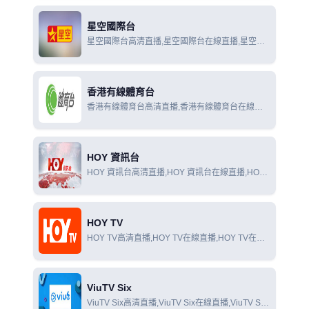
星空國際台
星空國際台高清直播,星空國際台在線直播,星空國
際台在線觀看
香港有線體育台
香港有線體育台高清直播,香港有線體育台在線直
播,香港有線體育台在線觀看
HOY 資訊台
HOY 資訊台高清直播,HOY 資訊台在線直播,HOY
資訊台在線觀看
HOY TV
HOY TV高清直播,HOY TV在線直播,HOY TV在線
觀看
ViuTV Six
ViuTV Six高清直播,ViuTV Six在線直播,ViuTV Six