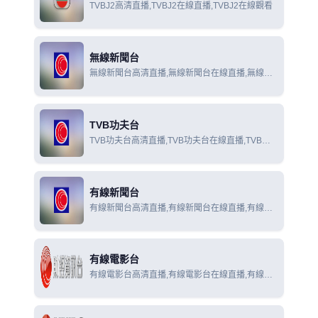
TVBJ2高清直播,TVBJ2在線直播,TVBJ2在線觀看
無線新聞台
無線新聞台高清直播,無線新聞台在線直播,無線新
聞台在線觀看
TVB功夫台
TVB功夫台高清直播,TVB功夫台在線直播,TVB功
夫台在線觀看
有線新聞台
有線新聞台高清直播,有線新聞台在線直播,有線新
聞台在線觀看
有線電影台
有線電影台高清直播,有線電影台在線直播,有線電
影台在線觀看