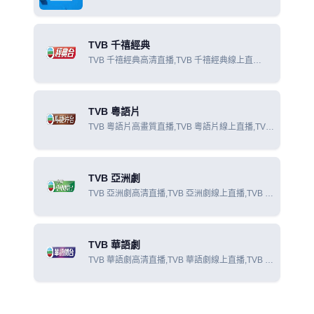
在線觀看
TVB 千禧經典
TVB 千禧經典高清直播,TVB 千禧經典線上直
播,TVB 千禧經典線上看
TVB 粵語片
TVB 粵語片高畫質直播,TVB 粵語片線上直播,TVB
粵語片線上看
TVB 亞洲劇
TVB 亞洲劇高清直播,TVB 亞洲劇線上直播,TVB 亞
洲劇線上看
TVB 華語劇
TVB 華語劇高清直播,TVB 華語劇線上直播,TVB 華
語劇線上看