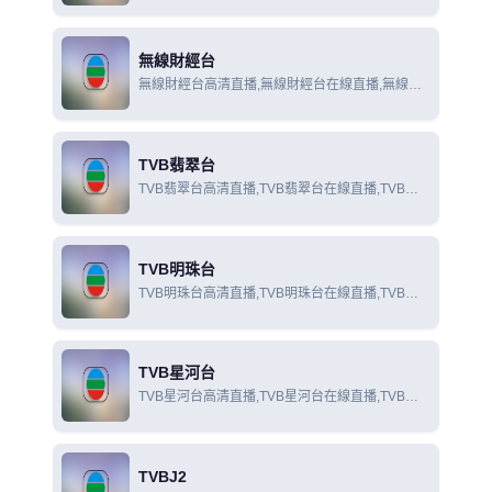
線觀看
無線財經台
無線財經台高清直播,無線財經台在線直播,無線財
經台在線觀看
TVB翡翠台
TVB翡翠台高清直播,TVB翡翠台在線直播,TVB翡
翠台在線觀看
TVB明珠台
TVB明珠台高清直播,TVB明珠台在線直播,TVB明
珠台在線觀看
TVB星河台
TVB星河台高清直播,TVB星河台在線直播,TVB星
河台在線觀看
TVBJ2