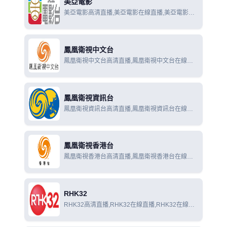
美亞電影
美亞電影高清直播,美亞電影在線直播,美亞電影在
線觀看
鳳凰衛視中文台
鳳凰衛視中文台高清直播,鳳凰衛視中文台在線直
播,鳳凰衛視中文台在線觀看
鳳凰衛視資訊台
鳳凰衛視資訊台高清直播,鳳凰衛視資訊台在線直
播,鳳凰衛視資訊台在線觀看
鳳凰衛視香港台
鳳凰衛視香港台高清直播,鳳凰衛視香港台在線直
播,鳳凰衛視香港台在線觀看
RHK32
RHK32高清直播,RHK32在線直播,RHK32在線觀
看