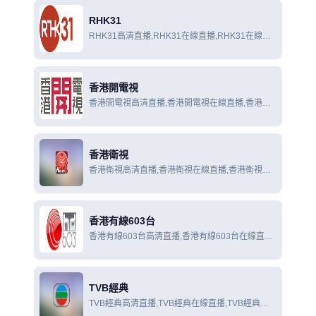
RHK31
RHK31高清直播,RHK31在線直播,RHK31在線觀
看
香港開電視
香港開電視高清直播,香港開電視在線直播,香港開
電視在線觀看
香港衛視
香港衛視高清直播,香港衛視在線直播,香港衛視在
線觀看
香港有線603台
香港有線603台高清直播,香港有線603台在線直播,
香港有線603台在線觀看
TVB經典
TVB經典高清直播,TVB經典在線直播,TVB經典在