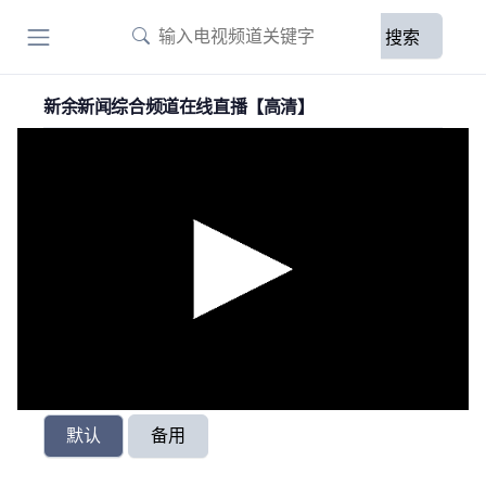
搜索
新余新闻综合频道在线直播【高清】
默认
备用