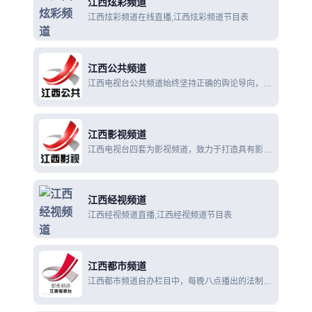
江西炫彩频道
江西炫彩频道在线直播,江西炫彩频道节目表
江西公共频道
江西电视台公共频道始终坚持正确的舆论导向，唱
响主旋律，服从和服务于省委省政府的工作大局和
江西改革开放、经济发展的需要。
江西影视频道
江西电视台四套为影视频道，致力于打造具有影视
娱乐特色的品牌节目，每晚十点的电影时间，成为
该频道的黄金时段，傲居本地区第一。
江西经视频道
江西经视频道直播,江西经视频道节目表
江西都市频道
江西都市频道自办栏目中，每晚八点播出的法制类
新闻专题《晚间800》历时10年而不衰，成为都市
频道的主干节目。