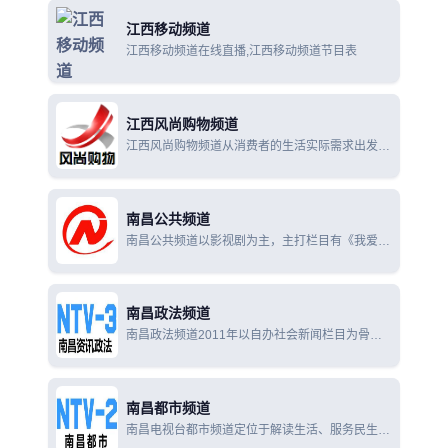
江西移动频道
江西移动频道在线直播,江西移动频道节目表
江西风尚购物频道
江西风尚购物频道从消费者的生活实际需求出发，
通过电视、网站、目录三大购物途径与消费者见面
的电视频道。
南昌公共频道
南昌公共频道以影视剧为主，主打栏目有《我爱看
电影》、《五集剧场》等。
南昌政法频道
南昌政法频道2011年以自办社会新闻栏目为骨
干，以丰富的资讯抢人眼球，定位为24小时本土全
新闻资讯频道。
南昌都市频道
南昌电视台都市频道定位于解读生活、服务民生，