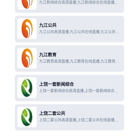
九江新闻综合高清直播,九江新闻综合在线直播,九
江新闻综合在线观看
九江公共
九江公共高清直播,九江公共在线直播,九江公共在
线观看
九江教育
九江教育高清直播,九江教育在线直播,九江教育在
线观看
上饶一套新闻综合
上饶一套新闻综合高清直播,上饶一套新闻综合在
线直播,上饶一套新闻综合在线观看
上饶二套公共
上饶二套公共高清直播,上饶二套公共在线直播,上
饶二套公共在线观看