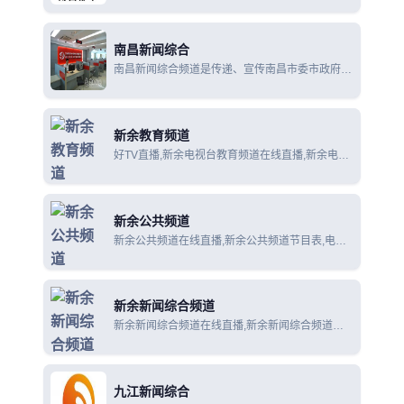
通过美食资讯、生活情报、消费投诉、职场服务等
节目构成，力求打造一个时尚、实用的电视服务平
台。
南昌新闻综合
南昌新闻综合频道是传递、宣传南昌市委市政府方
针政策，报道全市时政和经济活动的主要舆论阵
地,
新余教育频道
好TV直播,新余电视台教育频道在线直播,新余电视
台教育频道节目表.
新余公共频道
新余公共频道在线直播,新余公共频道节目表,电视
直播网。
新余新闻综合频道
新余新闻综合频道在线直播,新余新闻综合频道节
目表,电视直播在线观看。
九江新闻综合